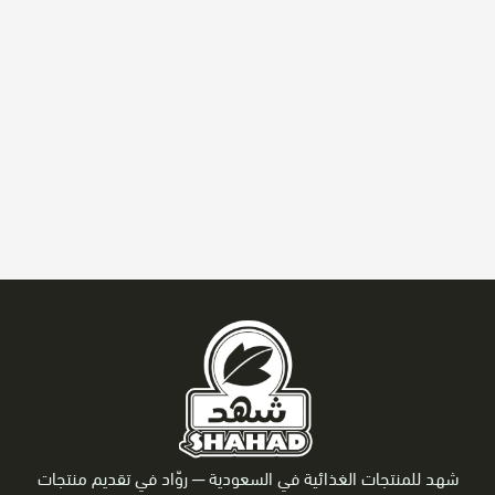
شهد للمنتجات الغذائية في السعودية ─
روّاد في تقديم منتجات