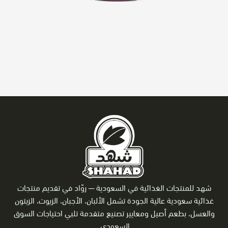
شهد للمنتجات الغذائية في السعودية ─
روّاد في تقديم منتجات
غذائية سعودية عالية الجودة تشمل الألبان، الأجبان، الزيوت، الزيتون
والعسل، بطعم أصيل ومعايير تصنيع متقدمة تلبي احتياجات السوق
السعودي.